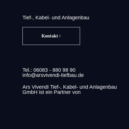
Tief-, Kabel- und Anlagenbau
Kontakt
Tel.: 06083 - 880 98 90
info@arsvivendi-tiefbau.de
Ars Vivendi Tief-, Kabel- und Anlagenbau
GmbH ist ein Partner von